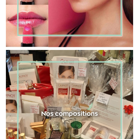
Nos compositions