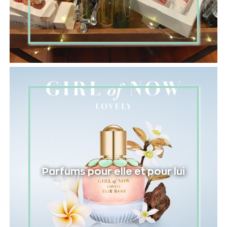
Parfums pour elle et pour lui