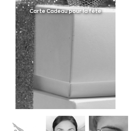
Carte Cadeau pour la fête