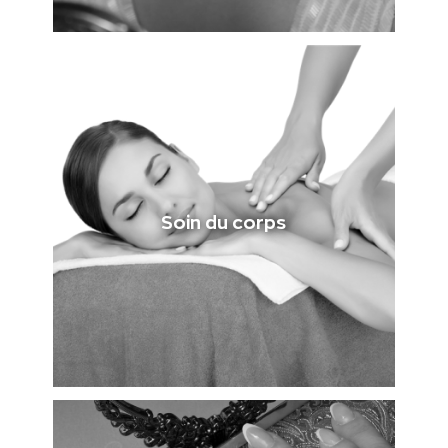
Soin du corps