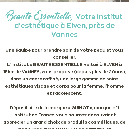
Beauté Essentielle,
Votre institut
d'esthétique à Elven, près de
Vannes
Une équipe pour prendre soin de votre peau et vous
conseiller.
L’institut « BEAUTE ESSENTIELLE » situé à ELVEN à
15km de VANNES, vous propose (depuis plus de 20ans),
dans un cadre raffiné, une large gamme de soins
esthétiques visage et corps pour la femme, l’homme
et l’adolescent.
Dépositaire de la marque « GUINOT », marque n°1
institut en France, vous pourrez découvrir et
apprécier un grand choix de produits cosmétiques, de