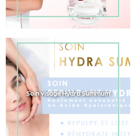
Soin visage Hydra Summum