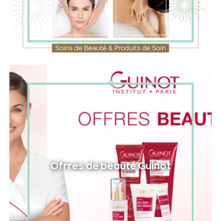
Ofrres de beauté Guinot