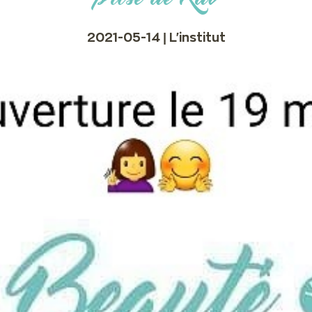
2021-05-14 |
L'institut