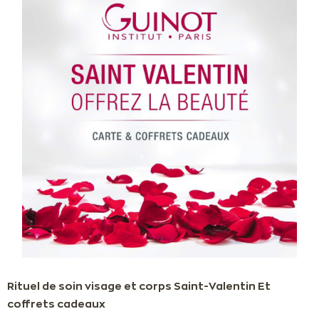
Rituel de soin visage et corps Saint-Valentin Et
coffrets cadeaux