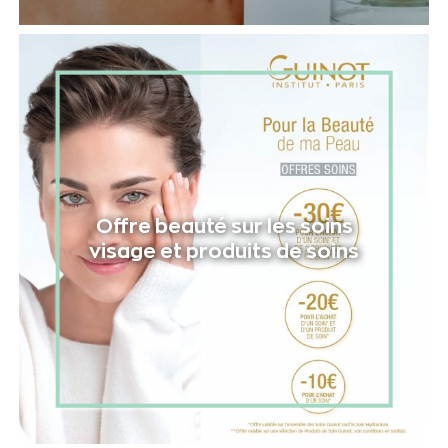
Offre beauté sur les soins
visage et produits de soins