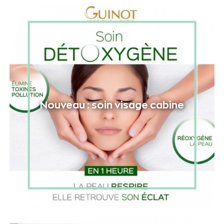
Nouveau : soin visage cabine