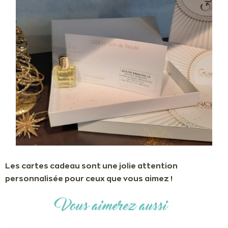
Les cartes cadeau sont une jolie attention
personnalisée pour ceux que vous aimez !
Vous aimerez aussi