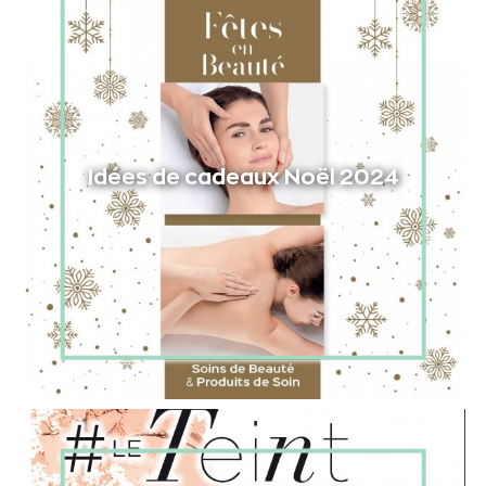
Idées de cadeaux Noël 2024