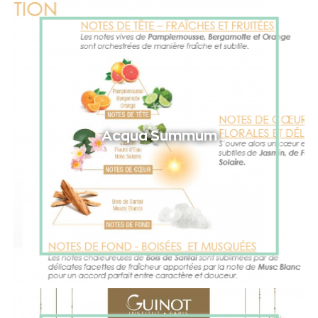
Acqua Summum